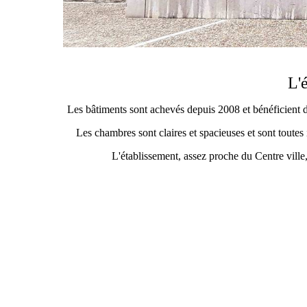
L'
Les bâtiments sont achevés depuis 2008 et bénéficient d
Les chambres sont claires et spacieuses et sont toutes 
L'établissement, assez proche du Centre ville