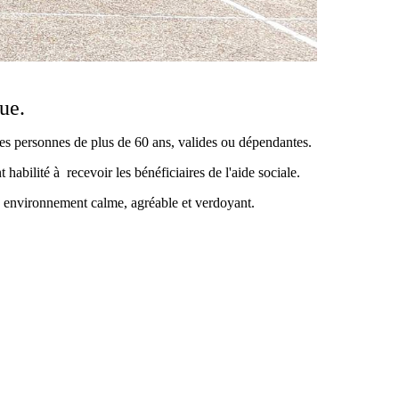
ue.
des personnes de plus de 60 ans, valides ou dépendantes.
habilité à recevoir les bénéficiaires de l'aide sociale.
un environnement calme, agréable et verdoyant.