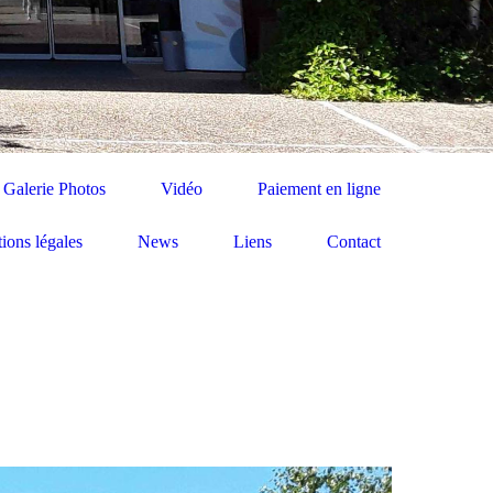
Galerie Photos
Vidéo
Paiement en ligne
ions légales
News
Liens
Contact