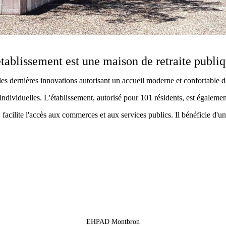
établissement est une maison de retraite publiq
es dernières innovations autorisant un accueil moderne et confortable 
individuelles. L'établissement, autorisé pour 101 résidents, est également 
, facilite l'accès aux commerces et aux services publics. Il bénéficie d'
EHPAD Montbron