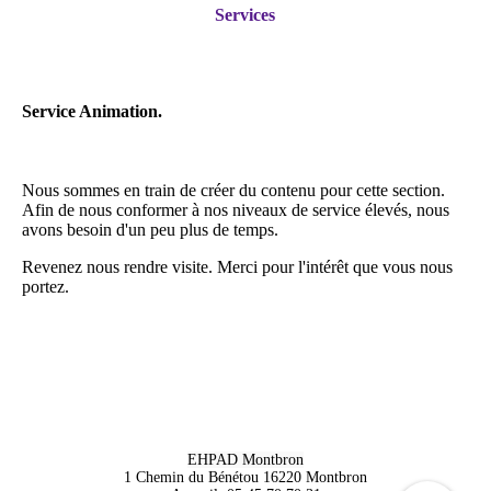
Services
Service Animation.
Nous sommes en train de créer du contenu pour cette section.
Afin de nous conformer à nos niveaux de service élevés, nous
avons besoin d'un peu plus de temps.
Revenez nous rendre visite. Merci pour l'intérêt que vous nous
portez.
EHPAD Montbron
1 Chemin du Bénétou 16220 Montbron