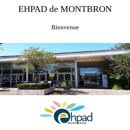
EHPAD de MONTBRON
Bienvenue